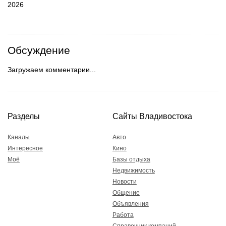
2026
Обсуждение
Загружаем комментарии...
Разделы
Сайты Владивостока
Каналы
Авто
Интересное
Кино
Моё
Базы отдыха
Недвижимость
Новости
Общение
Объявления
Работа