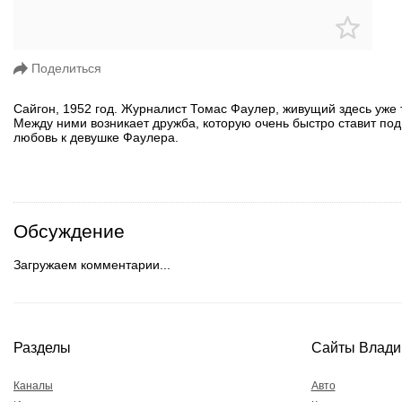
Поделиться
Сайгон, 1952 год. Журналист Томас Фаулер, живущий здесь уже
Между ними возникает дружба, которую очень быстро ставит под 
любовь к девушке Фаулера.
Обсуждение
Загружаем комментарии...
Разделы
Сайты Влади
Каналы
Авто