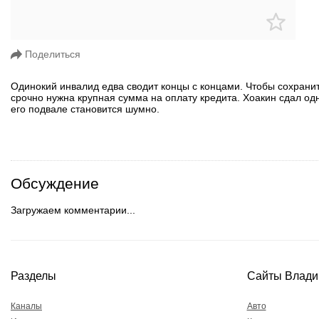
Поделиться
Одинокий инвалид едва сводит концы с концами. Чтобы сохранит
срочно нужна крупная сумма на оплату кредита. Хоакин сдал од
его подвале становится шумно.
Обсуждение
Загружаем комментарии...
Разделы
Сайты Влади
Каналы
Авто