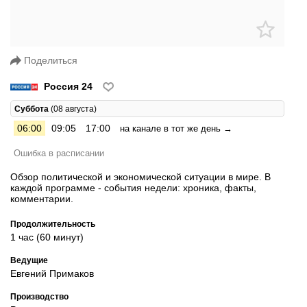
Поделиться
Россия 24
Суббота
(08 августа)
06:00
09:05
17:00
на канале в тот же день →
Ошибка в расписании
Обзор политической и экономической ситуации в мире. В
каждой программе - события недели: хроника, факты,
комментарии.
Продолжительность
1 час (60 минут)
Ведущие
Евгений Примаков
Производство