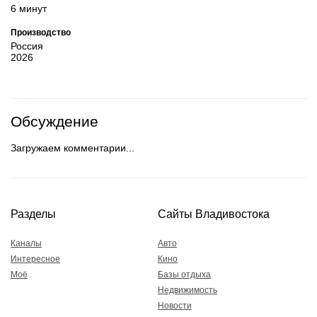
6 минут
Производство
Россия
2026
Обсуждение
Загружаем комментарии...
Разделы
Сайты Владивостока
Каналы
Авто
Интересное
Кино
Моё
Базы отдыха
Недвижимость
Новости