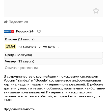
Поделиться
Россия 24
Вторник
(11 августа)
19:54
на канале в тот же день →
Среда
(12 августа)
Четверг
(13 августа)
Ошибка в расписании
В сотрудничестве с крупнейшими поисковыми системами
России "Yandex" и "Google" составляется информационная
картина недели глазами интернет-пользователей. В рубрике
зрители узнают о темах и событиях, привлекших наибольшее
внимание пользователей Интернета, и насколько они
отличаются от тем и событий, которые были главными для
СМИ.
Продолжительность