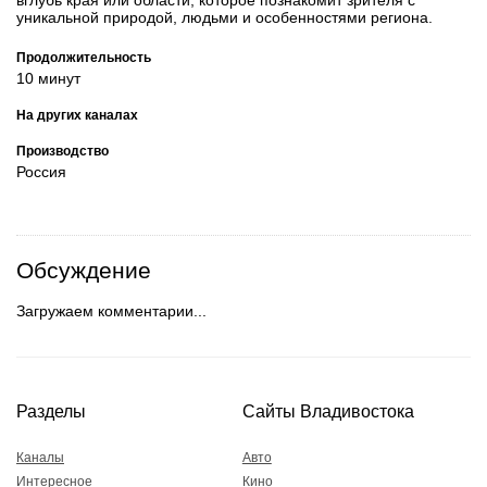
уникальной природой, людьми и особенностями региона.
Продолжительность
10 минут
На других каналах
Производство
Россия
Обсуждение
Загружаем комментарии...
Разделы
Сайты Владивостока
Каналы
Авто
Интересное
Кино