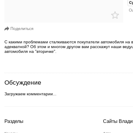
С
Ош
Поделиться
С какими проблемами сталкиваются покупатели автомобиля на в
адекватной? Об этом и многом другом вам расскажут наши веду
автомобиля на "вторичке".
Обсуждение
Загружаем комментарии...
Разделы
Сайты Влади