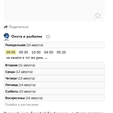
Поделиться
Охота и рыбалка
Понедельник
(10 августа)
09:05
09:30
10:00
04:50
05:20
на канале в тот же день →
Вторник
(11 августа)
Среда
(12 августа)
Четверг
(13 августа)
Пятница
(14 августа)
Суббота
(15 августа)
Воскресенье
(16 августа)
Ошибка в расписании