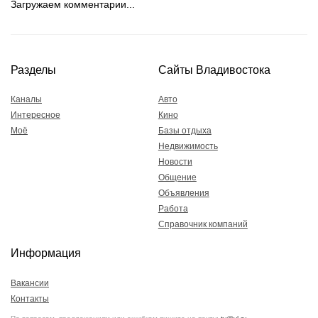
Загружаем комментарии...
Разделы
Сайты Владивостока
Каналы
Авто
Интересное
Кино
Моё
Базы отдыха
Недвижимость
Новости
Общение
Объявления
Работа
Справочник компаний
Информация
Вакансии
Контакты