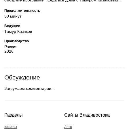
Продолжительность
50 минут
Ведущие
Тимур Кизяков
Производство
Россия
2026
Обсуждение
Загружаем комментарии...
Разделы
Сайты Владивостока
Каналы
Авто