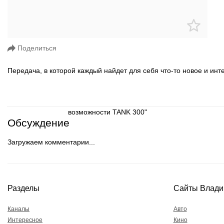
Поделиться
Передача, в которой каждый найдет для себя что-то новое и инт
Обсуждение
Загружаем комментарии...
Разделы
Сайты Влади
Каналы
Авто
Интересное
Кино