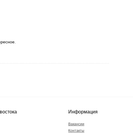
ересное.
востока
Информация
Вакансии
Контакты