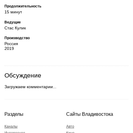
Продолжительность
15 минут
Ведущие
Стас Кулик
Производство
Россия
2019
Обсуждение
Загружаем комментарии...
Разделы
Сайты Владивостока
Каналы
Авто