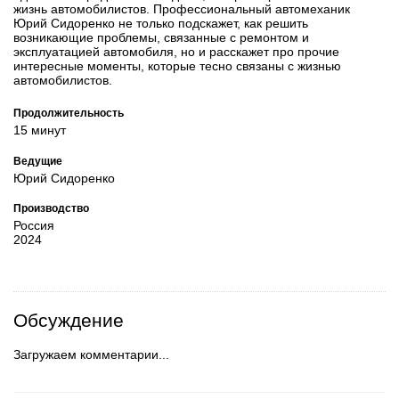
жизнь автомобилистов. Профессиональный автомеханик
Юрий Сидоренко не только подскажет, как решить
возникающие проблемы, связанные с ремонтом и
эксплуатацией автомобиля, но и расскажет про прочие
интересные моменты, которые тесно связаны с жизнью
автомобилистов.
Продолжительность
15 минут
Ведущие
Юрий Сидоренко
Производство
Россия
2024
Обсуждение
Загружаем комментарии...