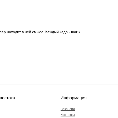
сёр находит в ней смысл. Каждый кадр - шаг к
востока
Информация
Вакансии
Контакты