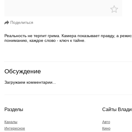
Поделиться
Реальность не терпит грима. Камера показывает правду, а режис
пониманию, каждое слово - ключ к тайне.
Обсуждение
Загружаем комментарии...
Разделы
Сайты Влади
Каналы
Авто
Интересное
Кино