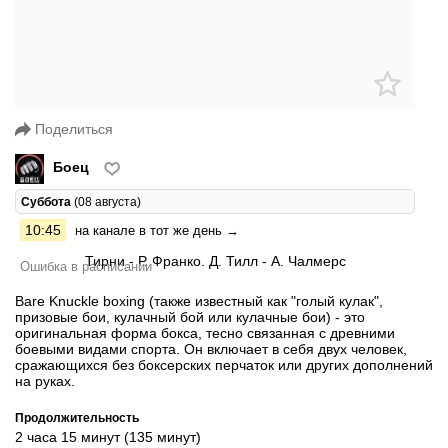
Поделиться
Боец
Суббота
(08 августа)
10:45
на канале в тот же день →
Ошибка в расписании
Bare Knuckle boxing (также известный как "голый кулак",
призовые бои, кулачный бой или кулачные бои) - это
оригинальная форма бокса, тесно связанная с древними
боевыми видами спорта. Он включает в себя двух человек,
сражающихся без боксерских перчаток или других дополнений
на руках.
Продолжительность
2 часа 15 минут (135 минут)