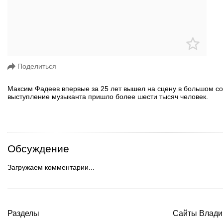
Поделиться
Максим Фадеев впервые за 25 лет вышел на сцену в большом соль
выступление музыканта пришло более шести тысяч человек.
Обсуждение
Загружаем комментарии...
Разделы
Сайты Влади