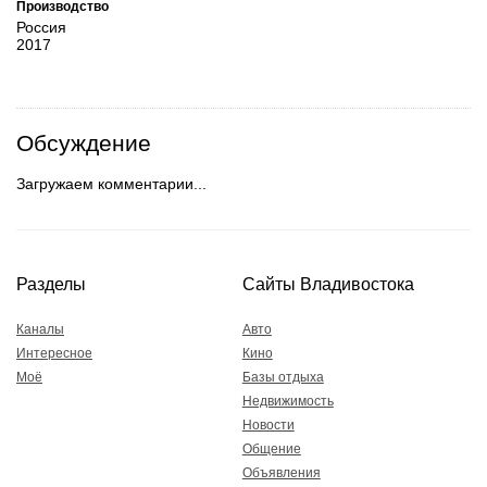
Производство
Россия
2017
Обсуждение
Загружаем комментарии...
Разделы
Сайты Владивостока
Каналы
Авто
Интересное
Кино
Моё
Базы отдыха
Недвижимость
Новости
Общение
Объявления