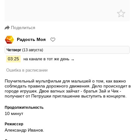
Поделиться
Радость Моя
Четверг
(13 августа)
03:25
на канале в тот же день →
Ошибка в расписании
Поучительный мультфильм для малышей о том, как важно
соблюдать правила дорожного движения. Дело происходит в
городе игрушек. Двое ватных зайчат - братья Зай и Чик -
получают от Петрушки приглашение выступить в концерте.
Продолжительность
10 минут
Режиссер
Александр Иванов.