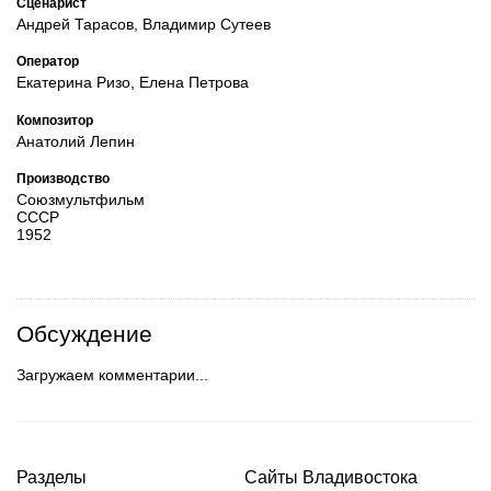
Сценарист
Андрей Тарасов, Владимир Сутеев
Оператор
Екатерина Ризо, Елена Петрова
Композитор
Анатолий Лепин
Производство
Союзмультфильм
СССР
1952
Обсуждение
Загружаем комментарии...
Разделы
Сайты Владивостока