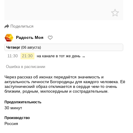
Поделиться
Радость Моя
Четверг
(06 августа)
11:30
21:30
на канале в тот же день →
Ошибка в расписании
Через рассказ об иконах передаётся значимость и
актуальность личности Богородицы для каждого человека. Её
заступнический образ откликается в сердце чем-то очень
близким, родным, милосердным и сострадательным.
Продолжительность
30 минут
Производство
Россия