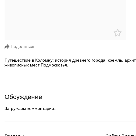
Поделиться
Путешествие в Коломну: история древнего города, кремль, архи
живописных мест Подмосковья.
Обсуждение
Загружаем комментарии...