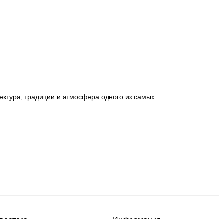
тектура, традиции и атмосфера одного из самых