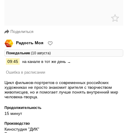
Поделиться
Радость Моя
Понедельник
(10 августа)
09:45
на канале в тот же день →
Ошибка в расписании
Цикл фильмов-портретов о современных российских
художниках не просто знакомит зрителя с творчеством
живописцев, но и помогает лучше понять внутренний мир
человека-творца.
Продолжительность
15 минут
Производство
Киностудия "ДИК"