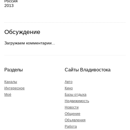
Россия
2013
Обсуждение
Загружаем комментарии...
Разделы
Сайты Владивостока
Каналы
Авто
Интересное
Кино
Моё
Базы отдыха
Недвижимость
Новости
Общение
Объявления
Работа