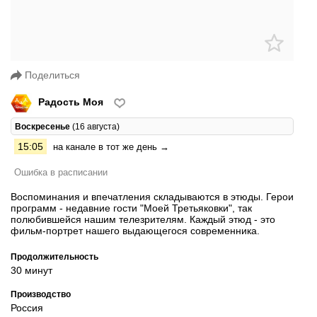
Поделиться
Радость Моя
Воскресенье
(16 августа)
15:05
на канале в тот же день →
Ошибка в расписании
Воспоминания и впечатления складываются в этюды. Герои
программ - недавние гости "Моей Третьяковки", так
полюбившейся нашим телезрителям. Каждый этюд - это
фильм-портрет нашего выдающегося современника.
Продолжительность
30 минут
Производство
Россия