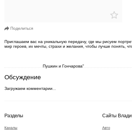
Поделиться
Приглашаем вас на уникальную передачу, где мы рисуем портре
мир героев, их мечты, страхи и желания, чтобы лучше понять, 
Обсуждение
Загружаем комментарии...
Разделы
Сайты Влади
Каналы
Авто