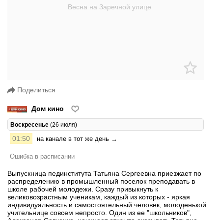
Поделиться
Дом кино
Воскресенье
(26 июля)
01:50
на канале в тот же день →
Ошибка в расписании
Выпускница пединститута Татьяна Сергеевна приезжает по
распределению в промышленный поселок преподавать в
школе рабочей молодежи. Сразу привыкнуть к
великовозрастным ученикам, каждый из которых - яркая
индивидуальность и самостоятельный человек, молоденькой
учительнице совсем непросто. Один из ее "школьников",