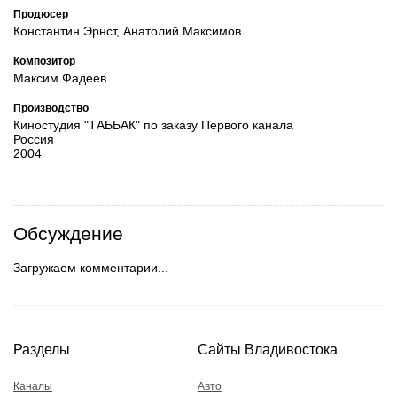
Продюсер
Константин Эрнст, Анатолий Максимов
Композитор
Максим Фадеев
Производство
Киностудия "ТАББАК" по заказу Первого канала
Россия
2004
Обсуждение
Загружаем комментарии...
Разделы
Сайты Владивостока
Каналы
Авто