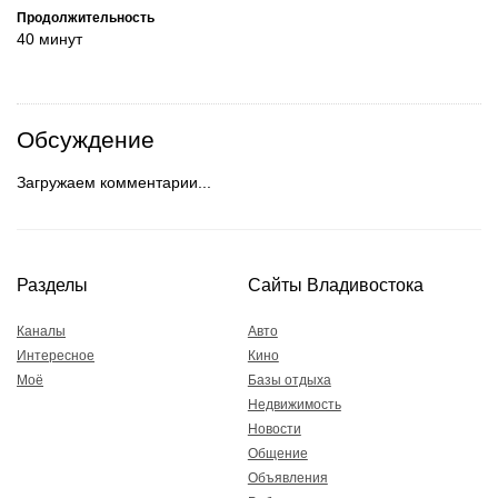
Продолжительность
40 минут
Обсуждение
Загружаем комментарии...
Разделы
Сайты Владивостока
Каналы
Авто
Интересное
Кино
Моё
Базы отдыха
Недвижимость
Новости
Общение
Объявления