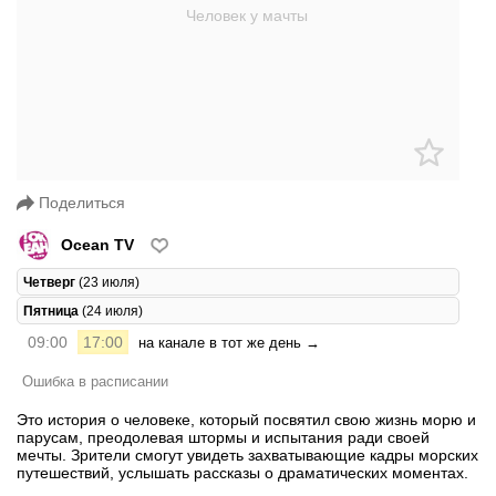
Поделиться
Ocean TV
Четверг
(23 июля)
Пятница
(24 июля)
09:00
17:00
на канале в тот же день →
Ошибка в расписании
Это история о человеке, который посвятил свою жизнь морю и
парусам, преодолевая штормы и испытания ради своей
мечты. Зрители смогут увидеть захватывающие кадры морских
путешествий, услышать рассказы о драматических моментах.