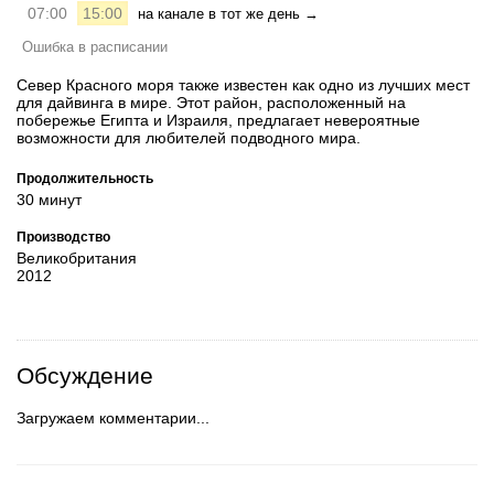
07:00
15:00
на канале в тот же день →
Ошибка в расписании
Север Красного моря также известен как одно из лучших мест
для дайвинга в мире. Этот район, расположенный на
побережье Египта и Израиля, предлагает невероятные
возможности для любителей подводного мира.
Продолжительность
30 минут
Производство
Великобритания
2012
Обсуждение
Загружаем комментарии...