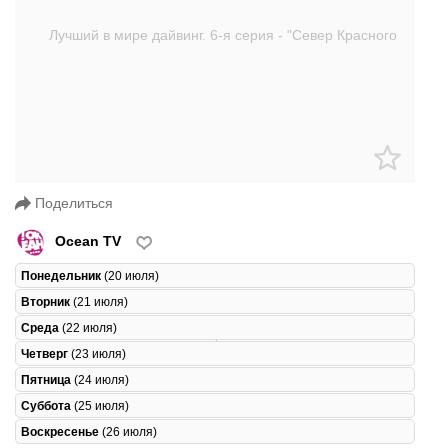
Поделиться
Ocean TV
Понедельник
(20 июля)
Вторник
(21 июля)
Среда
(22 июля)
Четверг
(23 июля)
Пятница
(24 июля)
Суббота
(25 июля)
Воскресенье
(26 июля)