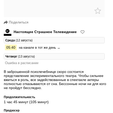
Поделиться
Настоящее Страшное Телевидение
Среда
(12 августа)
05:40
на канале в тот же день →
Четверг
(13 августа)
Ошибка в расписании
В заброшенной психлечебнице скоро состоится
представление экспериментального театра. Чтобы сильнее
вжиться в роль, все задействованные в спектакле актеры
полностью отказываются от сна. Бессонные ночи ни для кого
не пройдут бесследно.
Продолжительность
1 час 45 минут (105 минут)
Продюсер