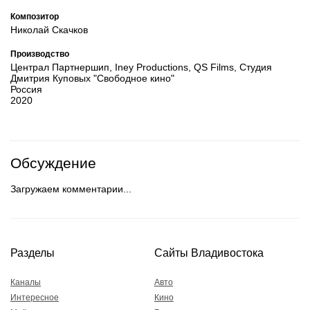
Композитор
Николай Скачков
Производство
Централ Партнершип, Iney Productions, QS Films, Студия
Дмитрия Куповых "Свободное кино"
Россия
2020
Обсуждение
Загружаем комментарии...
Разделы
Сайты Владивостока
Каналы
Авто
Интересное
Кино