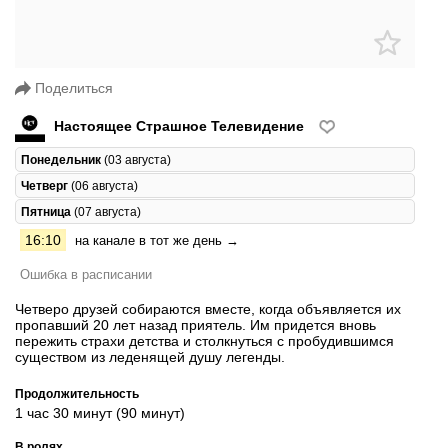
Поделиться
Настоящее Страшное Телевидение
Понедельник
(03 августа)
Четверг
(06 августа)
Пятница
(07 августа)
16:10
на канале в тот же день →
Ошибка в расписании
Четверо друзей собираются вместе, когда объявляется их
пропавший 20 лет назад приятель. Им придется вновь
пережить страхи детства и столкнуться с пробудившимся
существом из леденящей душу легенды.
Продолжительность
1 час 30 минут (90 минут)
В ролях