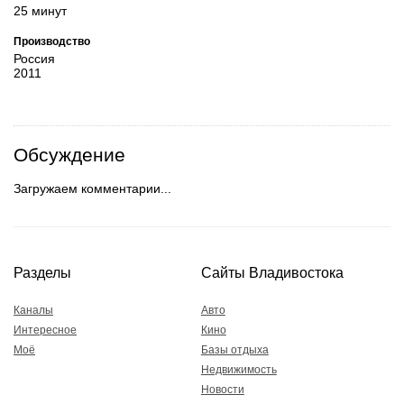
25 минут
Производство
Россия
2011
Обсуждение
Загружаем комментарии...
Разделы
Сайты Владивостока
Каналы
Авто
Интересное
Кино
Моё
Базы отдыха
Недвижимость
Новости