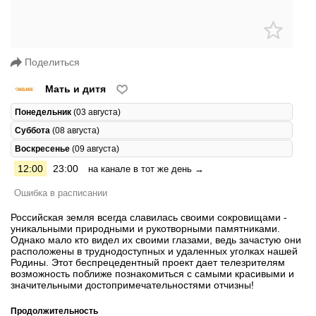
Поделиться
Мать и дитя
Понедельник
(03 августа)
Суббота
(08 августа)
Воскресенье
(09 августа)
12:00
23:00
на канале в тот же день →
Ошибка в расписании
Российская земля всегда славилась своими сокровищами -
уникальными природными и рукотворными памятниками.
Однако мало кто видел их своими глазами, ведь зачастую они
расположены в труднодоступных и удаленных уголках нашей
Родины. Этот беспрецедентный проект дает телезрителям
возможность поближе познакомиться с самыми красивыми и
значительными достопримечательностями отчизны!
Продолжительность