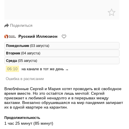
Поделиться
Русский Иллюзион
Понедельник
(03 августа)
Вторник
(04 августа)
Среда
(05 августа)
06:10
на канале в тот же день →
Ошибка в расписании
Влюблённые Сергей и Мария хотят проводить всё свободное
время вместе. Но это остаётся лишь мечтой: Сергей
приезжает к любимой ненадолго и в перерывах между
вахтами. Внезапно обрушившаяся на мир пандемия запирает
их в одной квартире на карантин.
Продолжительность
1 час 25 минут (85 минут)