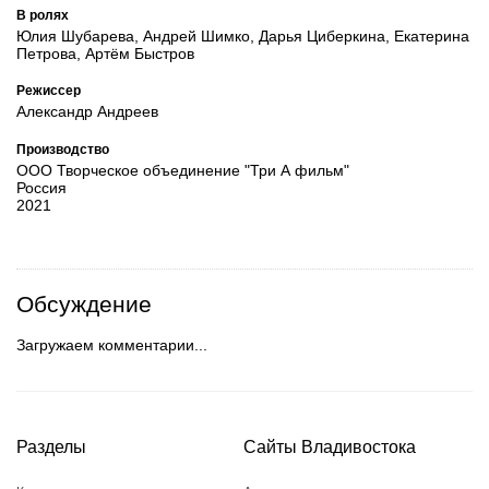
В ролях
Юлия Шубарева, Андрей Шимко, Дарья Циберкина, Екатерина
Петрова, Артём Быстров
Режиссер
Александр Андреев
Производство
ООО Творческое объединение "Три А фильм"
Россия
2021
Обсуждение
Загружаем комментарии...
Разделы
Сайты Владивостока