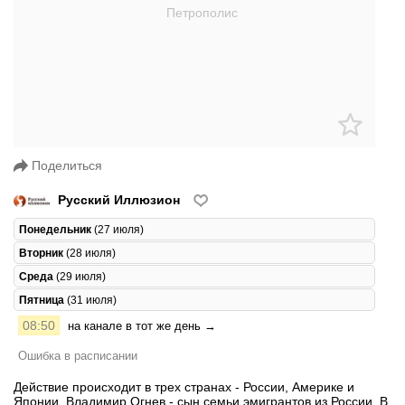
Поделиться
Русский Иллюзион
Понедельник
(27 июля)
Вторник
(28 июля)
Среда
(29 июля)
Пятница
(31 июля)
08:50
на канале в тот же день →
Ошибка в расписании
Действие происходит в трех странах - России, Америке и
Японии. Владимир Огнев - сын семьи эмигрантов из России. В