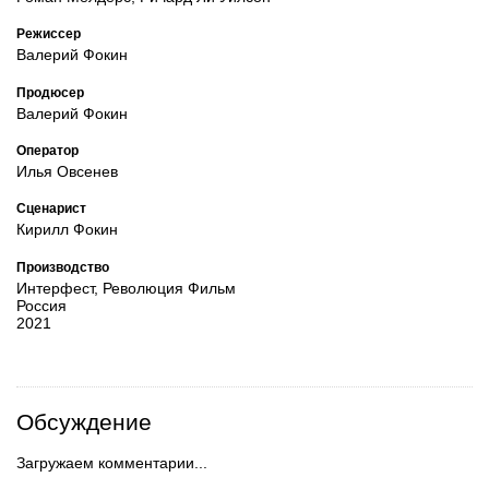
Режиссер
Валерий Фокин
Продюсер
Валерий Фокин
Оператор
Илья Овсенев
Сценарист
Кирилл Фокин
Производство
Интерфест, Революция Фильм
Россия
2021
Обсуждение
Загружаем комментарии...