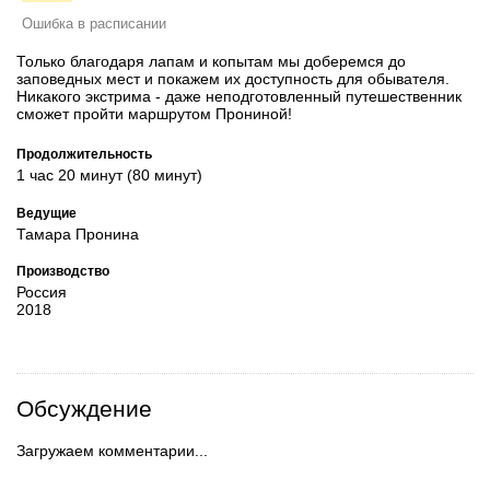
Ошибка в расписании
Только благодаря лапам и копытам мы доберемся до
заповедных мест и покажем их доступность для обывателя.
Никакого экстрима - даже неподготовленный путешественник
сможет пройти маршрутом Прониной!
Продолжительность
1 час 20 минут (80 минут)
Ведущие
Тамара Пронина
Производство
Россия
2018
Обсуждение
Загружаем комментарии...