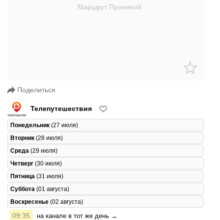
Поделиться
Телепутешествия
Понедельник
(27 июля)
Вторник
(28 июля)
Среда
(29 июля)
Четверг
(30 июля)
Пятница
(31 июля)
Суббота
(01 августа)
Воскресенье
(02 августа)
09:35
на канале в тот же день →