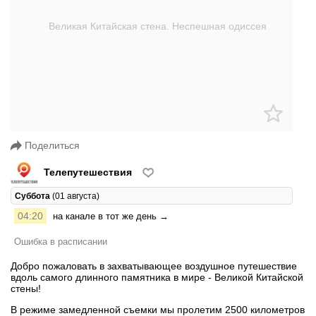
Поделиться
Телепутешествия
Суббота
(01 августа)
04:20
на канале в тот же день →
Ошибка в расписании
Добро пожаловать в захватывающее воздушное путешествие
вдоль самого длинного памятника в мире - Великой Китайской
стены!
В режиме замедленной съемки мы пролетим 2500 километров