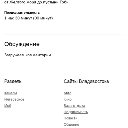
от Желтого моря до пустыни Гоби.
Продолжительность
1 час 30 минут (90 минут)
Обсуждение
Загружаем комментарии...
Разделы
Сайты Владивостока
Каналы
Авто
Интересное
Кино
Моё
Базы отдыха
Недвижимость
Новости
Общение