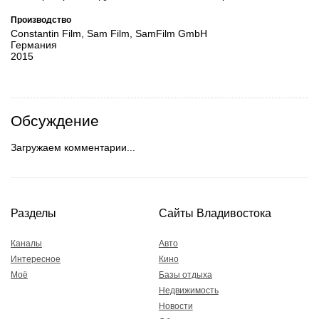
Производство
Constantin Film, Sam Film, SamFilm GmbH
Германия
2015
Обсуждение
Загружаем комментарии...
Разделы
Сайты Владивостока
Каналы
Авто
Интересное
Кино
Моё
Базы отдыха
Недвижимость
Новости