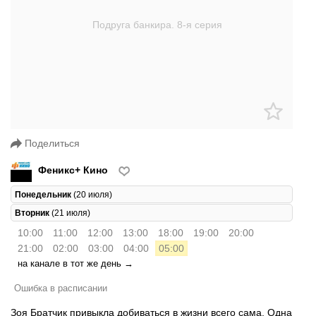
Поделиться
Феникс+ Кино
Понедельник
(20 июля)
Вторник
(21 июля)
10:00
11:00
12:00
13:00
18:00
19:00
20:00
21:00
02:00
03:00
04:00
05:00
на канале в тот же день →
Ошибка в расписании
Зоя Братчик привыкла добиваться в жизни всего сама. Одна