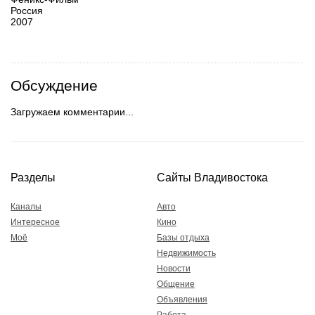
Россия
2007
Обсуждение
Загружаем комментарии...
Разделы
Сайты Владивостока
Каналы
Авто
Интересное
Кино
Моё
Базы отдыха
Недвижимость
Новости
Общение
Объявления
Работа