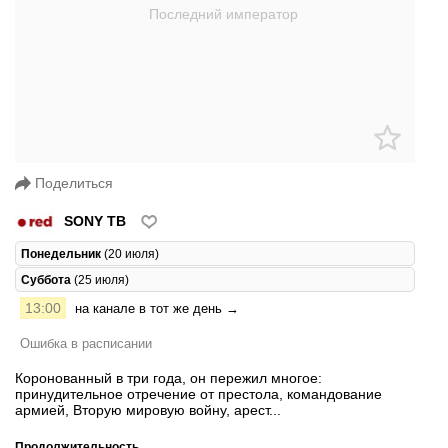
Поделиться
SONY ТВ
Понедельник
(20 июля)
Суббота
(25 июля)
13:00
на канале в тот же день →
Ошибка в расписании
Коронованный в три года, он пережил многое:
принудительное отречение от престола, командование
армией, Вторую мировую войну, арест...
Продолжительность