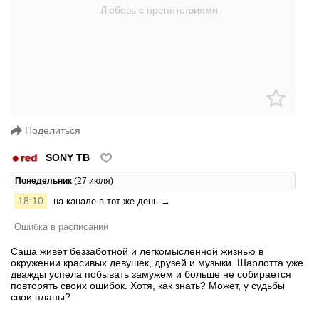
Поделиться
SONY ТВ
Понедельник
(27 июля)
18:10
на канале в тот же день →
Ошибка в расписании
Саша живёт беззаботной и легкомысленной жизнью в
окружении красивых девушек, друзей и музыки. Шарлотта уже
дважды успела побывать замужем и больше не собирается
повторять своих ошибок. Хотя, как знать? Может, у судьбы
свои планы?