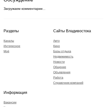
Загружаем комментарии...
Разделы
Сайты Владивостока
Каналы
Авто
Интересное
Кино
Моё
Базы отдыха
Недвижимость
Новости
Общение
Объявления
Работа
Справочник компаний
Информация
Вакансии