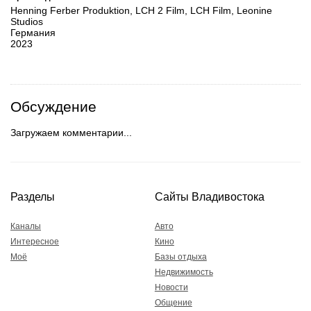
Henning Ferber Produktion, LCH 2 Film, LCH Film, Leonine
Studios
Германия
2023
Обсуждение
Загружаем комментарии...
Разделы
Сайты Владивостока
Каналы
Авто
Интересное
Кино
Моё
Базы отдыха
Недвижимость
Новости
Общение