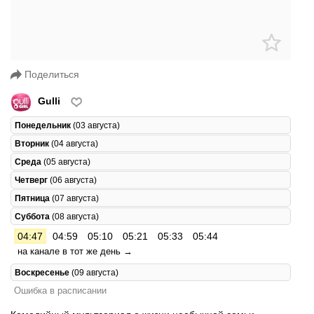
Поделиться
Gulli
Понедельник
(03 августа)
Вторник
(04 августа)
Среда
(05 августа)
Четверг
(06 августа)
Пятница
(07 августа)
Суббота
(08 августа)
04:47
04:59
05:10
05:21
05:33
05:44
на канале в тот же день →
Воскресенье
(09 августа)
Ошибка в расписании