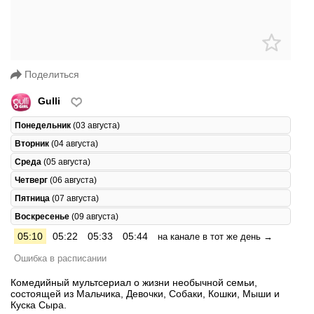
Поделиться
Gulli
Понедельник
(03 августа)
Вторник
(04 августа)
Среда
(05 августа)
Четверг
(06 августа)
Пятница
(07 августа)
Воскресенье
(09 августа)
05:10
05:22
05:33
05:44
на канале в тот же день →
Ошибка в расписании
Комедийный мультсериал о жизни необычной семьи,
состоящей из Мальчика, Девочки, Собаки, Кошки, Мыши и
Куска Сыра.