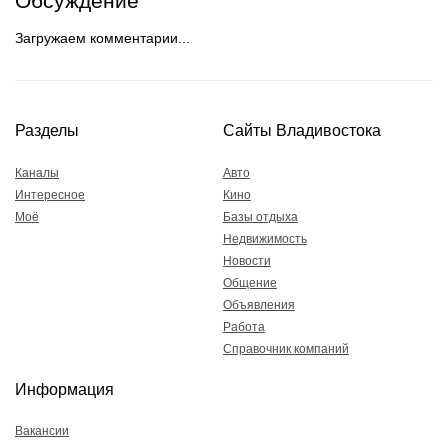
Обсуждение
Загружаем комментарии...
Разделы
Сайты Владивостока
Каналы
Авто
Интересное
Кино
Моё
Базы отдыха
Недвижимость
Новости
Общение
Объявления
Работа
Справочник компаний
Информация
Вакансии