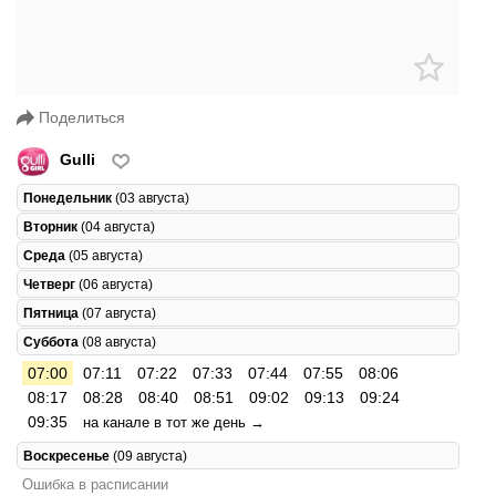
Поделиться
Gulli
Понедельник
(03 августа)
Вторник
(04 августа)
Среда
(05 августа)
Четверг
(06 августа)
Пятница
(07 августа)
Суббота
(08 августа)
07:00
07:11
07:22
07:33
07:44
07:55
08:06
08:17
08:28
08:40
08:51
09:02
09:13
09:24
09:35
на канале в тот же день →
Воскресенье
(09 августа)
Ошибка в расписании