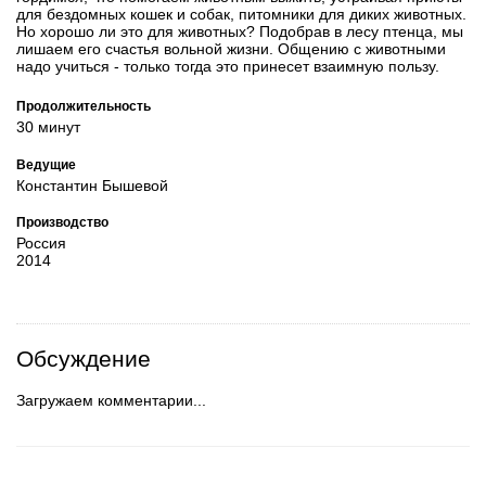
для бездомных кошек и собак, питомники для диких животных.
Но хорошо ли это для животных? Подобрав в лесу птенца, мы
лишаем его счастья вольной жизни. Общению с животными
надо учиться - только тогда это принесет взаимную пользу.
Продолжительность
30 минут
Ведущие
Константин Бышевой
Производство
Россия
2014
Обсуждение
Загружаем комментарии...