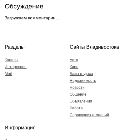
Обсуждение
Загружаем комментарии...
Разделы
Сайты Владивостока
Каналы
Авто
Интересное
Кино
Моё
Базы отдыха
Недвижимость
Новости
Общение
Объявления
Работа
Справочник компаний
Информация