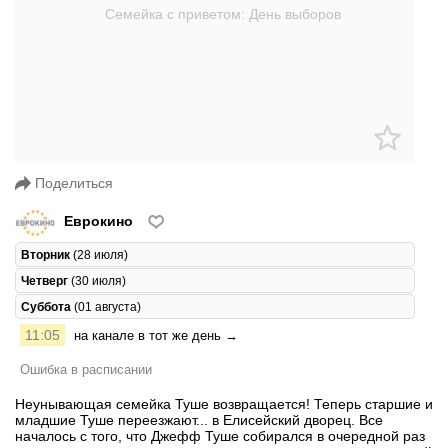
Поделиться
Еврокино
Вторник
(28 июля)
Четверг
(30 июля)
Суббота
(01 августа)
11:05
на канале в тот же день →
Ошибка в расписании
Неунывающая семейка Туше возвращается! Теперь старшие и
младшие Туше переезжают... в Елисейский дворец. Все
началось с того, что Джефф Туше собирался в очередной раз