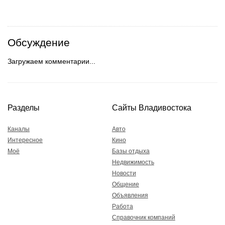
Обсуждение
Загружаем комментарии...
Разделы
Сайты Владивостока
Каналы
Авто
Интересное
Кино
Моё
Базы отдыха
Недвижимость
Новости
Общение
Объявления
Работа
Справочник компаний