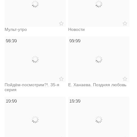
Мульт-утро
Новости
08:30
09:00
Пойдём-посмотрим?!. 35-я
Е. Ханаева. Поздняя любовь
серия
10:00
10:30