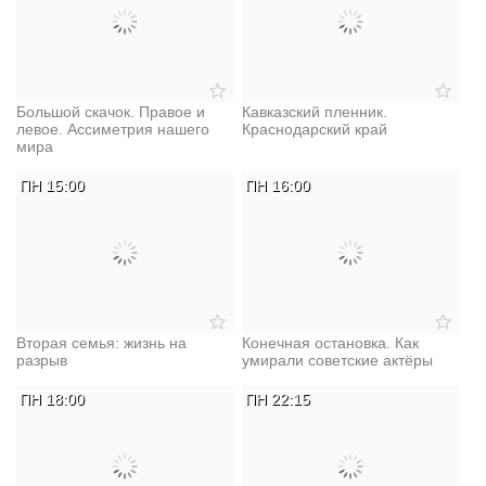
Большой скачок. Правое и
Кавказский пленник.
левое. Ассиметрия нашего
Краснодарский край
мира
ПН 15:00
ПН 16:00
Вторая семья: жизнь на
Конечная остановка. Как
разрыв
умирали советские актёры
ПН 18:00
ПН 22:15