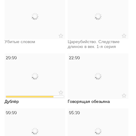
Убитые словом
Цареубийство. Следствие
длиною в век. 1-я серия
20:00
22:00
Дублёр
Говорящая обезьяна
00:00
05:30