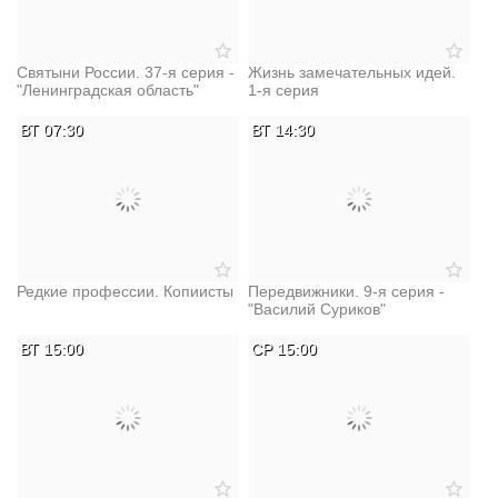
Святыни России. 37-я серия -
Жизнь замечательных идей.
"Ленинградская область"
1-я серия
ВТ 07:30
ВТ 14:30
Редкие профессии. Копиисты
Передвижники. 9-я серия -
"Василий Суриков"
ВТ 15:00
СР 15:00