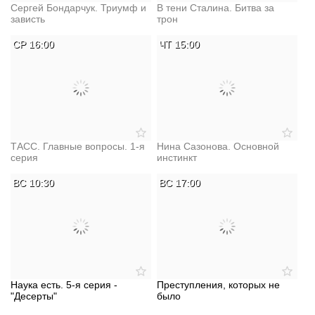
Сергей Бондарчук. Триумф и
В тени Сталина. Битва за
зависть
трон
СР 16:00
ЧТ 15:00
ТАСС. Главные вопросы. 1-я
Нина Сазонова. Основной
серия
инстинкт
ВС 10:30
ВС 17:00
Наука есть. 5-я серия -
Преступления, которых не
"Десерты"
было