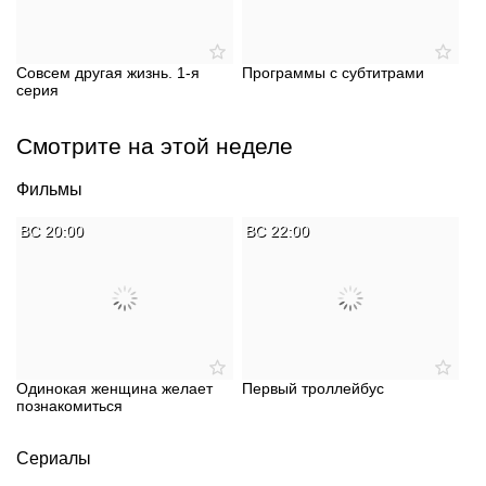
Совсем другая жизнь. 1-я
Программы с субтитрами
серия
Смотрите на этой неделе
Фильмы
ВС 20:00
ВС 22:00
Одинокая женщина желает
Первый троллейбус
познакомиться
Сериалы