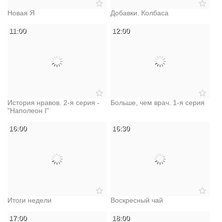
Новая Я
Добавки. Колбаса
11:00
12:00
История нравов. 2-я серия -
Больше, чем врач. 1-я серия
"Наполеон I"
16:00
16:30
Итоги недели
Воскресный чай
17:00
18:00