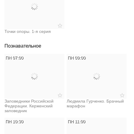
Точки опоры. 1-я серия
Познавательное
ПН 07:00
ПН 09:00
Заповедники Российской
Людмила Гурченко. Брачный
Федерации. Керженский
марафон
заповедник
ПН 10:30
ПН 11:00