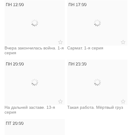
ПН 12:00
ПН 17:00
Вчера закончилась война. 1-я
Сармат. 1-я серия
серия
ПН 20:00
ПН 23:30
На дальней заставе. 13-я
Такая работа. Мёртвый груз
серия
ПТ 20:00