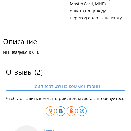
MasterCard, МИР)
оплата по qr-коду
перевод с карты на карту
Описание
ИП Владыко Ю. В.
Отзывы
(2)
Подписаться на комментарии
Чтобы оставить комментарий, пожалуйста, авторизуйтесь!
Елена