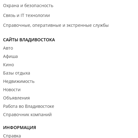
Охрана и безопасность
Связь и IT технологии
Справочные, оперативные и экстренные службы
САЙТЫ ВЛАДИВОСТОКА
Авто
Афиша
Кино
Базы отдыха
Недвижимость
Новости
Объявления
Работа во Владивостоке
Справочник компаний
ИНФОРМАЦИЯ
Справка