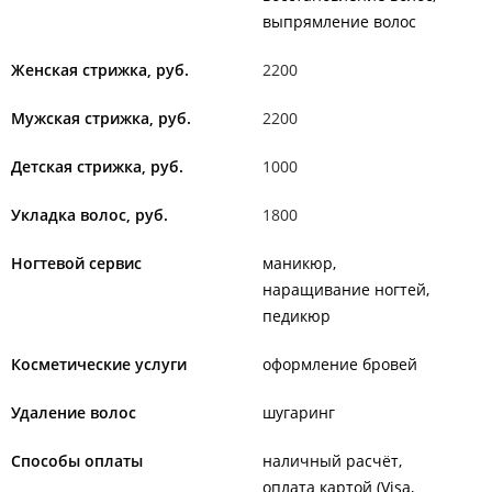
выпрямление волос
Женская стрижка, руб.
2200
Мужская стрижка, руб.
2200
Детская стрижка, руб.
1000
Укладка волос, руб.
1800
Ногтевой сервис
маникюр
наращивание ногтей
педикюр
Косметические услуги
оформление бровей
Удаление волос
шугаринг
Способы оплаты
наличный расчёт
оплата картой (Visa,