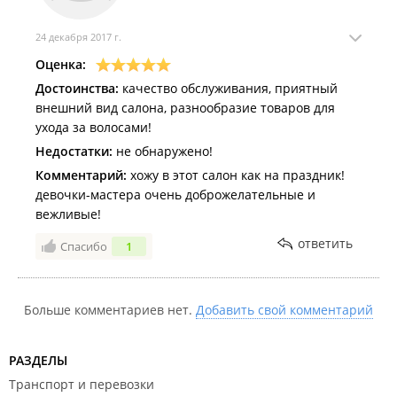
24 декабря 2017 г.
Оценка:
Достоинства:
качество обслуживания, приятный
внешний вид салона, разнообразие товаров для
ухода за волосами!
Недостатки:
не обнаружено!
Комментарий:
хожу в этот салон как на праздник!
девочки-мастера очень доброжелательные и
вежливые!
ответить
Спасибо
1
Больше комментариев нет.
Добавить свой комментарий
РАЗДЕЛЫ
Транспорт и перевозки