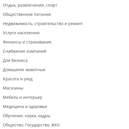
Отдых, развлечения, спорт
Общественное питание
Недвижимость, строительство и ремонт
Услуги населению
Финансы и страхование
Снабжение компаний
Для бизнеса
Домашние животные
Красота и уход
Магазины
Мебель и интерьер
Медицина и здоровье
Обучение, наука, кадры
Общество, Государство, ЖКХ