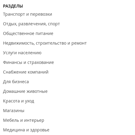
РАЗДЕЛЫ
Транспорт и перевозки
Отдых, развлечения, спорт
Общественное питание
Недвижимость, строительство и ремонт
Услуги населению
Финансы и страхование
Снабжение компаний
Для бизнеса
Домашние животные
Красота и уход
Магазины
Мебель и интерьер
Медицина и здоровье