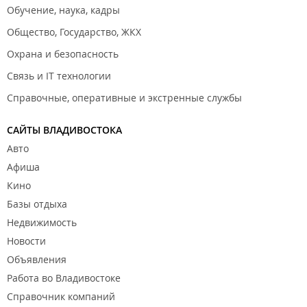
Обучение, наука, кадры
Общество, Государство, ЖКХ
Охрана и безопасность
Связь и IT технологии
Справочные, оперативные и экстренные службы
САЙТЫ ВЛАДИВОСТОКА
Авто
Афиша
Кино
Базы отдыха
Недвижимость
Новости
Объявления
Работа во Владивостоке
Справочник компаний