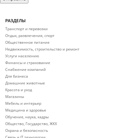
РАЗДЕЛЫ
Транспорт и перевозки
Отдых, развлечения, спорт
Общественное питание
Недвижимость, строительство и ремонт
Услуги населению
Финансы и страхование
Снабжение компаний
Для бизнеса
Домашние животные
Красота и уход
Магазины
Мебель и интерьер
Медицина и здоровье
Обучение, наука, кадры
Общество, Государство, ЖКХ
Охрана и безопасность
Связь и IT технологии